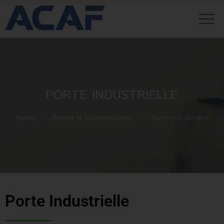
PORTE INDUSTRIELLE
Home
Portes et automatismes
Porte Industrielle
Porte Industrielle