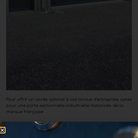
Pour offrir un accès optimal à vos locaux d’entreprise, optez
pour une porte sectionnelle industrielle motorisée. de la
marque française