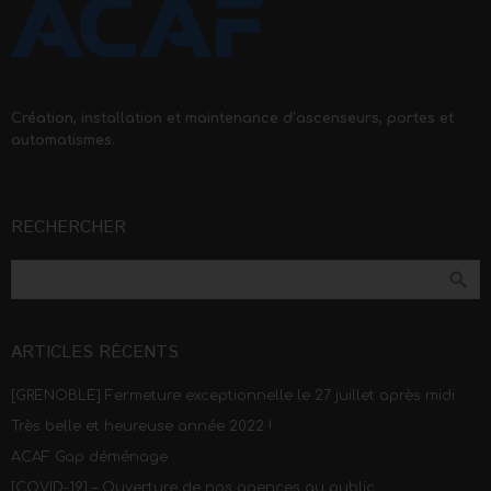
Création, installation et maintenance d’ascenseurs, portes et
automatismes.
RECHERCHER
ARTICLES RÉCENTS
[GRENOBLE] Fermeture exceptionnelle le 27 juillet après midi
Très belle et heureuse année 2022 !
ACAF Gap déménage
[COVID-19] – Ouverture de nos agences au public