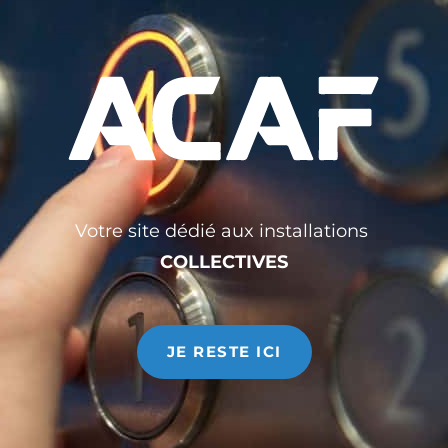
ACAF vous propose des portes sectionnelles industrielles
dont le design est en adéquation avec les parcs industriels
et toutes les constructions non-résidentielles.
Votre site dédié aux installations
COLLECTIVES
JE RESTE ICI