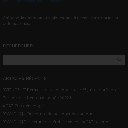
Création, installation et maintenance d’ascenseurs, portes et
automatismes.
RECHERCHER
ARTICLES RÉCENTS
[GRENOBLE] Fermeture exceptionnelle le 27 juillet après midi
Très belle et heureuse année 2022 !
ACAF Gap déménage
[COVID-19] – Ouverture de nos agences au public
[COVID-19] Fermeture des établissements ACAF au public