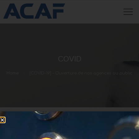
COVID
Home
[COVID-19] – Ouverture de nos agences au public
[COVID-19] – Ouverture de nos agences au
public